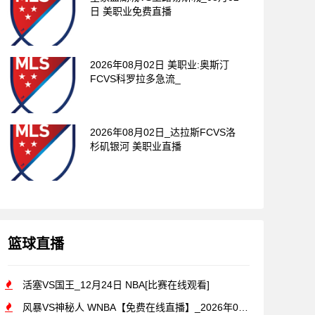
日 美职业免费直播
2026年08月02日 美职业:奥斯汀
FCVS科罗拉多急流_
2026年08月02日_达拉斯FCVS洛
杉矶银河 美职业直播
篮球直播
活塞VS国王_12月24日 NBA[比赛在线观看]
风暴VS神秘人 WNBA【免费在线直播】_2026年07月1