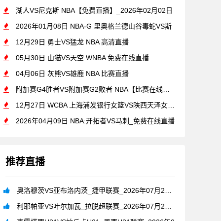
湖人VS尼克斯 NBA【免费直播】_2026年02月02日
2026年01月08日 NBA-G 里奥格兰德山谷毒蛇VS斯
12月29日 勇士VS猛龙 NBA 高清直播
05月30日 山猫VS天空 WNBA 免费在线直播
04月06日 灰熊VS雄鹿 NBA 比赛直播
附加赛G4胜者VS附加赛G2败者 NBA【比赛在线观看】_2
12月27日 WCBA 上海浦发银行女篮VS陕西天泽女篮[在
2026年04月09日 NBA:开拓者VS马刺_免费在线直播
推荐直播
奥洛穆茨VS亚布洛内茨_捷甲联赛_2026年07月26日
利耶帕亚VS叶尔加瓦_拉脱超联赛_2026年07月26日