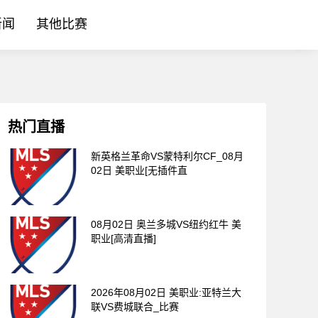
新闻
其他比赛
热门直播
新英格兰革命VS蒙特利尔CF_08月
02日 美职业[无插件直
08月02日 奥兰多城VS纽约红牛 美
职业[高清直播]
2026年08月02日 美职业:亚特兰大
联VS费城联合_比赛