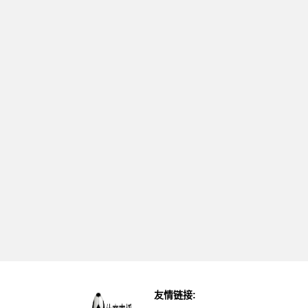
友情链接: