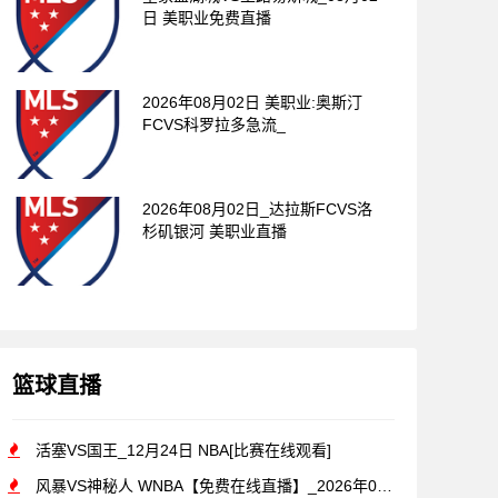
日 美职业免费直播
2026年08月02日 美职业:奥斯汀
FCVS科罗拉多急流_
2026年08月02日_达拉斯FCVS洛
杉矶银河 美职业直播
篮球直播
活塞VS国王_12月24日 NBA[比赛在线观看]
风暴VS神秘人 WNBA【免费在线直播】_2026年07月1