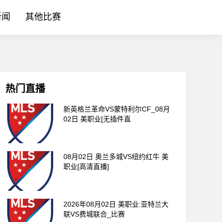
新闻
其他比赛
热门直播
新英格兰革命VS蒙特利尔CF_08月
02日 美职业[无插件直
08月02日 奥兰多城VS纽约红牛 美
职业[高清直播]
2026年08月02日 美职业:亚特兰大
联VS费城联合_比赛