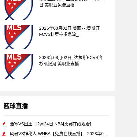
日 美职业免费直播
2026年08月02日 美职业:奥斯汀
FCVS科罗拉多急流_
2026年08月02日_达拉斯FCVS洛
杉矶银河 美职业直播
篮球直播
活塞VS国王_12月24日 NBA[比赛在线观看]
风暴VS神秘人 WNBA【免费在线直播】_2026年07月1