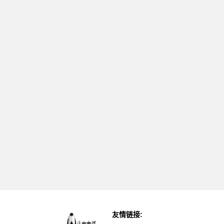
友情链接: