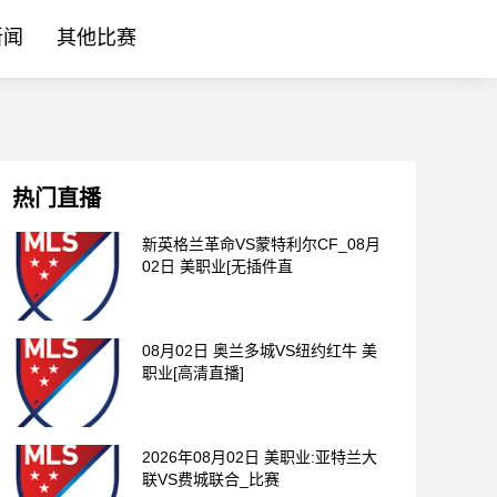
新闻
其他比赛
热门直播
新英格兰革命VS蒙特利尔CF_08月
02日 美职业[无插件直
08月02日 奥兰多城VS纽约红牛 美
职业[高清直播]
2026年08月02日 美职业:亚特兰大
联VS费城联合_比赛