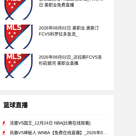
日 美职业免费直播
2026年08月02日 美职业:奥斯汀
FCVS科罗拉多急流_
2026年08月02日_达拉斯FCVS洛
杉矶银河 美职业直播
篮球直播
活塞VS国王_12月24日 NBA[比赛在线观看]
风暴VS神秘人 WNBA【免费在线直播】_2026年07月1