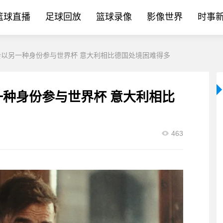
篮球直播
足球回放
篮球录像
影像世界
时事
：会以另一种身份参与世界杯 意大利相比德国处境困难得多
一种身份参与世界杯 意大利相比
463